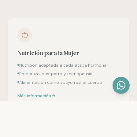
Nutrición para la Mujer
Nutrición adaptada a cada etapa hormonal
Embarazo, postparto y menopausia
Alimentación como apoyo real al cuerpo
Más información