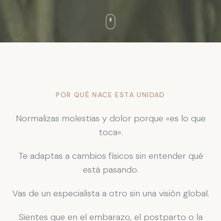
POR QUÉ NACE ESTA UNIDAD
Normalizas molestias y dolor porque «es lo que
toca».
Te adaptas a cambios físicos sin entender qué
está pasando.
Vas de un especialista a otro sin una visión global.
Sientes que en el embarazo, el postparto o la