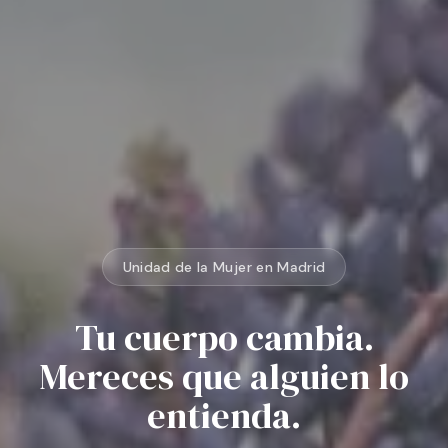
Unidad de la Mujer en Madrid
Tu cuerpo cambia.
Mereces que alguien lo
entienda.