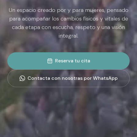
Un espacio creado por y para mujeres, pensado
para acompañar los cambios físicos y vitales de
cada etapa con escucha, respeto y una visión
integral.
Reserva tu cita
Contacta con nosotras por WhatsApp