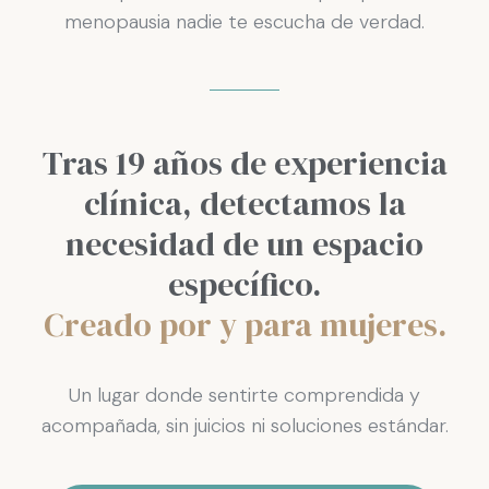
menopausia nadie te escucha de verdad.
Tras 19 años de experiencia
clínica, detectamos la
necesidad de un espacio
específico.
Creado por y para mujeres.
Un lugar donde sentirte comprendida y
acompañada, sin juicios ni soluciones estándar.