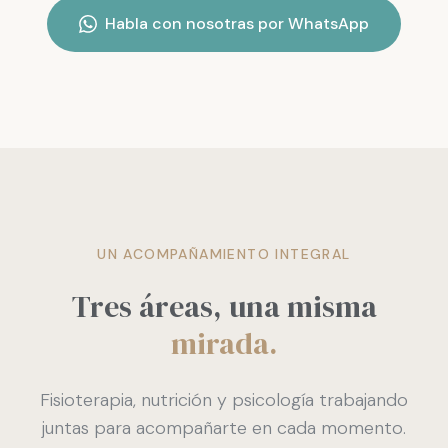
Habla con nosotras por WhatsApp
UN ACOMPAÑAMIENTO INTEGRAL
Tres áreas, una misma
mirada.
Fisioterapia, nutrición y psicología trabajando
juntas para acompañarte en cada momento.