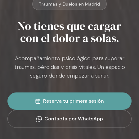
Traumas y Duelos en Madrid
No tienes que cargar
con el dolor a solas.
Acompañamiento psicológico para superar
traumas, pérdidas y crisis vitales. Un espacio
seguro donde empezar a sanar.
Reserva tu primera sesión
Contacta por WhatsApp