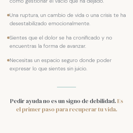
cómo gestionar el vacío que ha dejado.
Una ruptura, un cambio de vida o una crisis te ha
desestabilizado emocionalmente.
Sientes que el dolor se ha cronificado y no
encuentras la forma de avanzar.
Necesitas un espacio seguro donde poder
expresar lo que sientes sin juicio.
Pedir ayuda no es un signo de debilidad.
Es
el primer paso para recuperar tu vida.