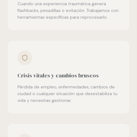
Cuando una experiencia traumática genera
flashbacks, pesadillas o evitación. Trabajamos con
herramientas específicas para reprocesarlo.
Crisis vitales y cambios bruscos
Pérdida de empleo, enfermedades, cambios de
ciudad o cualquier situación que desestabiliza tu
vida y necesitas gestionar.