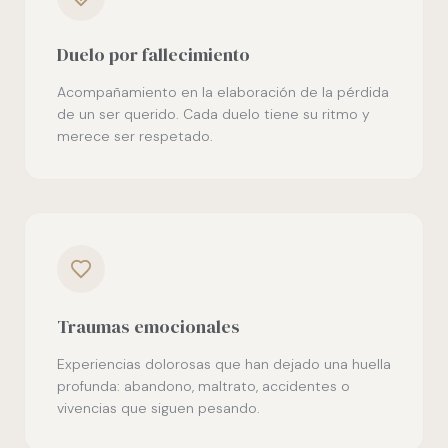
Duelo por fallecimiento
Acompañamiento en la elaboración de la pérdida
de un ser querido. Cada duelo tiene su ritmo y
merece ser respetado.
Traumas emocionales
Experiencias dolorosas que han dejado una huella
profunda: abandono, maltrato, accidentes o
vivencias que siguen pesando.