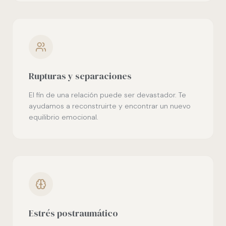
Rupturas y separaciones
El fin de una relación puede ser devastador. Te
ayudamos a reconstruirte y encontrar un nuevo
equilibrio emocional.
Estrés postraumático