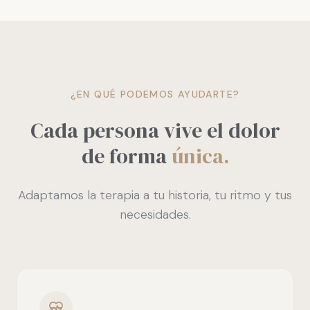
¿EN QUÉ PODEMOS AYUDARTE?
Cada persona vive el dolor
de forma
única.
Adaptamos la terapia a tu historia, tu ritmo y tus
necesidades.