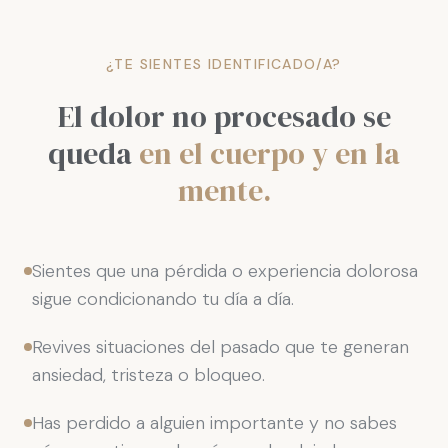
¿TE SIENTES IDENTIFICADO/A?
El dolor no procesado se
queda
en el cuerpo y en la
mente.
Sientes que una pérdida o experiencia dolorosa
sigue condicionando tu día a día.
Revives situaciones del pasado que te generan
ansiedad, tristeza o bloqueo.
Has perdido a alguien importante y no sabes