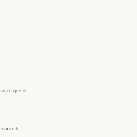
hasta que el
diante la