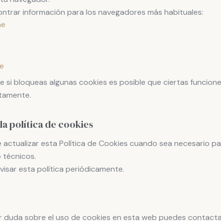
ntrar información para los navegadores más habituales:
me
e
 si bloqueas algunas cookies es posible que ciertas funcion
tamente.
la política de cookies
 actualizar esta Política de Cookies cuando sea necesario pa
 técnicos.
isar esta política periódicamente.
ier duda sobre el uso de cookies en esta web puedes contact