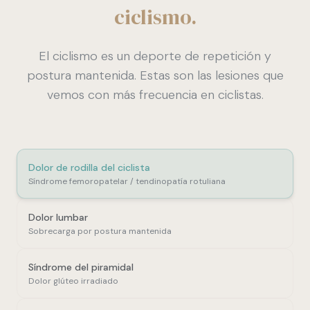
ciclismo.
El ciclismo es un deporte de repetición y
postura mantenida. Estas son las lesiones que
vemos con más frecuencia en ciclistas.
Dolor de rodilla del ciclista
Síndrome femoropatelar / tendinopatía rotuliana
Dolor lumbar
Sobrecarga por postura mantenida
Síndrome del piramidal
Dolor glúteo irradiado