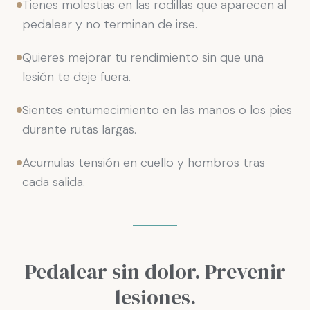
Tienes molestias en las rodillas que aparecen al
pedalear y no terminan de irse.
Quieres mejorar tu rendimiento sin que una
lesión te deje fuera.
Sientes entumecimiento en las manos o los pies
durante rutas largas.
Acumulas tensión en cuello y hombros tras
cada salida.
Pedalear sin dolor. Prevenir
lesiones.