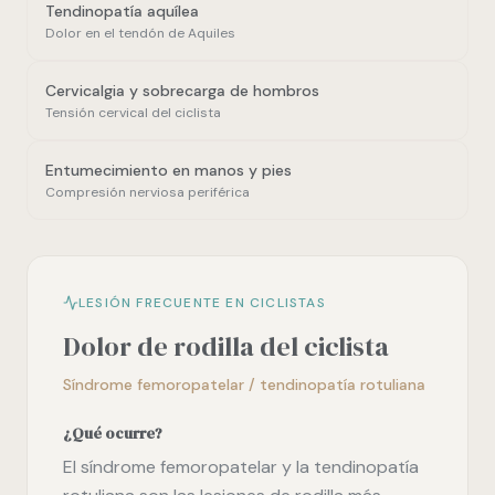
Tendinopatía aquílea
Dolor en el tendón de Aquiles
Cervicalgia y sobrecarga de hombros
Tensión cervical del ciclista
Entumecimiento en manos y pies
Compresión nerviosa periférica
LESIÓN FRECUENTE EN CICLISTAS
Dolor de rodilla del ciclista
Síndrome femoropatelar / tendinopatía rotuliana
¿Qué ocurre?
El síndrome femoropatelar y la tendinopatía