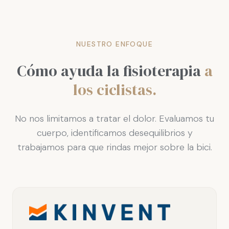
NUESTRO ENFOQUE
Cómo ayuda la fisioterapia
a
los ciclistas.
No nos limitamos a tratar el dolor. Evaluamos tu
cuerpo, identificamos desequilibrios y
trabajamos para que rindas mejor sobre la bici.