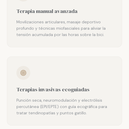
Terapia manual avanzada
Movilizaciones articulares, masaje deportivo
profundo y técnicas miofasciales para aliviar la
tensión acumulada por las horas sobre la bici.
Terapias invasivas ecoguiadas
Punción seca, neuromodulación y electrólisis
percutánea (EPI/EPTE) con guía ecográfica para
tratar tendinopatías y puntos gatillo.