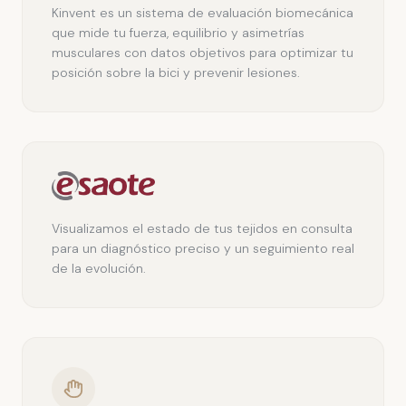
Kinvent es un sistema de evaluación biomecánica
que mide tu fuerza, equilibrio y asimetrías
musculares con datos objetivos para optimizar tu
posición sobre la bici y prevenir lesiones.
Visualizamos el estado de tus tejidos en consulta
para un diagnóstico preciso y un seguimiento real
de la evolución.