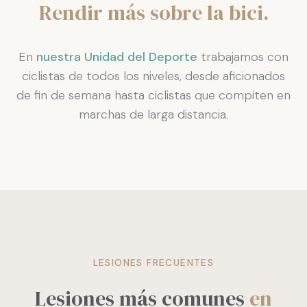
Rendir más sobre la bici.
En
nuestra Unidad del Deporte
trabajamos con
ciclistas de todos los niveles, desde aficionados
de fin de semana hasta ciclistas que compiten en
marchas de larga distancia.
LESIONES FRECUENTES
Lesiones más comunes
en