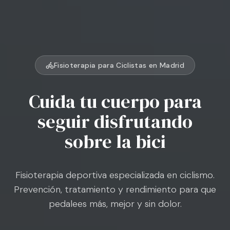
Fisioterapia para Ciclistas en Madrid
Cuida tu cuerpo para
seguir disfrutando
sobre la bici
Fisioterapia deportiva especializada en ciclismo.
Prevención, tratamiento y rendimiento para que
pedalees más, mejor y sin dolor.