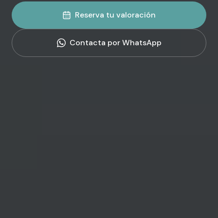
Reserva tu valoración
Contacta por WhatsApp