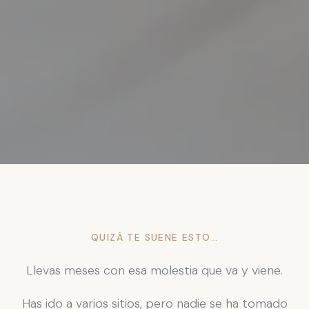
QUIZÁ TE SUENE ESTO…
Llevas meses con esa molestia que va y viene.
Has ido a varios sitios, pero nadie se ha tomado