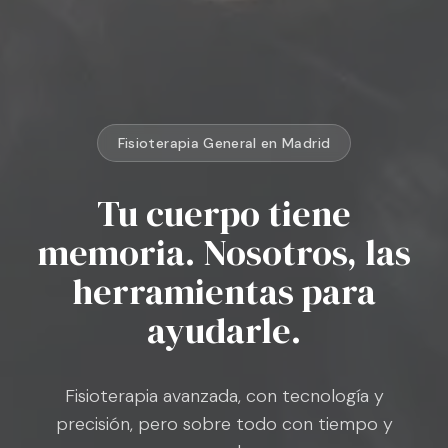
Fisioterapia General
en Madrid
Tu cuerpo tiene
memoria. Nosotros, las
herramientas para
ayudarle.
Fisioterapia avanzada, con tecnología y
precisión, pero sobre todo con tiempo y