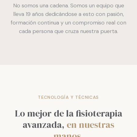
No somos una cadena. Somos un equipo que
lleva 19 años dedicándose a esto con pasión,
formación continua y un compromiso real con
cada persona que cruza nuestra puerta.
TECNOLOGÍA Y TÉCNICAS
Lo mejor de la fisioterapia
avanzada,
en nuestras
manos.