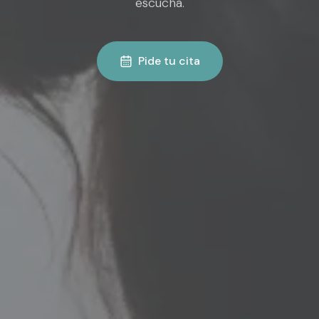
escucha.
Pide tu cita