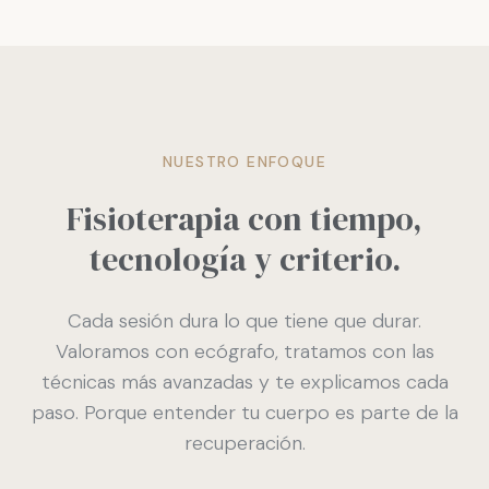
NUESTRO ENFOQUE
Fisioterapia con tiempo,
tecnología y criterio.
Cada sesión dura lo que tiene que durar.
Valoramos con ecógrafo, tratamos con las
técnicas más avanzadas y te explicamos cada
paso. Porque entender tu cuerpo es parte de la
recuperación.