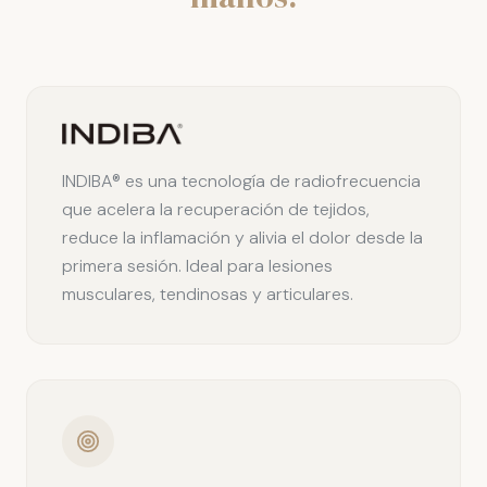
INDIBA® es una tecnología de radiofrecuencia
que acelera la recuperación de tejidos,
reduce la inflamación y alivia el dolor desde la
primera sesión. Ideal para lesiones
musculares, tendinosas y articulares.