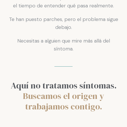
el tiempo de entender qué pasa realmente.
Te han puesto parches, pero el problema sigue
debajo.
Necesitas a alguien que mire más allá del
síntoma.
Aquí no tratamos síntomas.
Buscamos el origen y
trabajamos contigo.