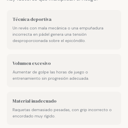
Técnica deportiva
Un revés con mala mecánica o una empuñadura
incorrecta en pádel genera una tensión
desproporcionada sobre el epicóndilo.
Volumen excesivo
Aumentar de golpe las horas de juego o
entrenamiento sin progresión adecuada.
Material inadecuado
Raquetas demasiado pesadas, con grip incorrecto o
encordado muy rígido.