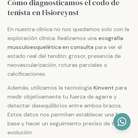
Cómo diagnosticamos el codo de
tenista en Fisioreynst
En nuestra clínica no nos quedamos solo con la
exploración clínica. Realizamos una
ecografía
musculoesquelética en consulta
para ver el
estado real del tendón: grosor, presencia de
neovascularización, roturas parciales o
calcificaciones.
Además, utilizamos la tecnología
Kinvent
para
medir objetivamente tu fuerza de agarre y
detectar desequilibrios entre ambos brazos.
Estos datos nos permiten establecer una línea
base y hacer un seguimiento preciso de tu
evolución.