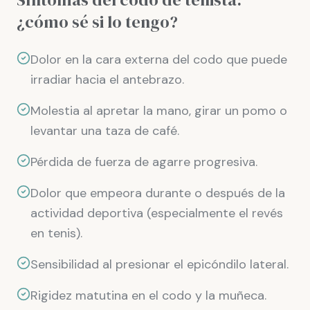
¿cómo sé si lo tengo?
Dolor en la cara externa del codo que puede
irradiar hacia el antebrazo.
Molestia al apretar la mano, girar un pomo o
levantar una taza de café.
Pérdida de fuerza de agarre progresiva.
Dolor que empeora durante o después de la
actividad deportiva (especialmente el revés
en tenis).
Sensibilidad al presionar el epicóndilo lateral.
Rigidez matutina en el codo y la muñeca.