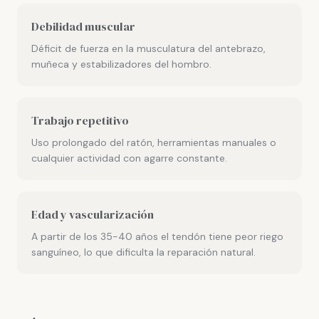
Debilidad muscular
Déficit de fuerza en la musculatura del antebrazo,
muñeca y estabilizadores del hombro.
Trabajo repetitivo
Uso prolongado del ratón, herramientas manuales o
cualquier actividad con agarre constante.
Edad y vascularización
A partir de los 35-40 años el tendón tiene peor riego
sanguíneo, lo que dificulta la reparación natural.