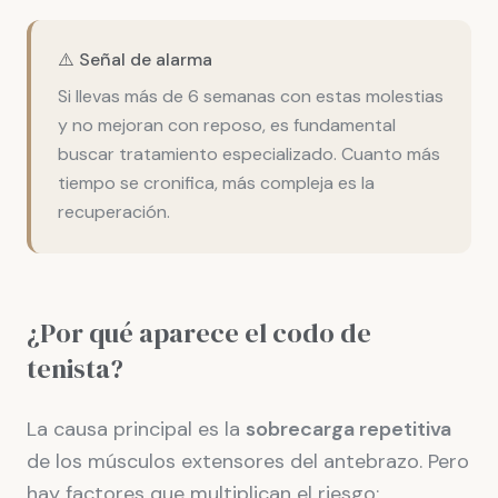
⚠️ Señal de alarma
Si llevas más de 6 semanas con estas molestias
y no mejoran con reposo, es fundamental
buscar tratamiento especializado. Cuanto más
tiempo se cronifica, más compleja es la
recuperación.
¿Por qué aparece el codo de
tenista?
La causa principal es la
sobrecarga repetitiva
de los músculos extensores del antebrazo. Pero
hay factores que multiplican el riesgo: