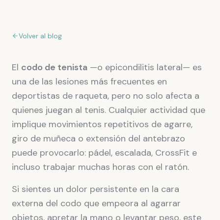
Volver al blog
El
codo de tenista
—o epicondilitis lateral— es
una de las lesiones más frecuentes en
deportistas de raqueta, pero no solo afecta a
quienes juegan al tenis. Cualquier actividad que
implique movimientos repetitivos de agarre,
giro de muñeca o extensión del antebrazo
puede provocarlo: pádel, escalada, CrossFit e
incluso trabajar muchas horas con el ratón.
Si sientes un dolor persistente en la cara
externa del codo que empeora al agarrar
objetos, apretar la mano o levantar peso, este