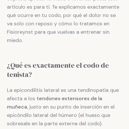
artículo es para ti. Te explicamos exactamente
qué ocurre en tu codo, por qué el dolor no se
va solo con reposo y cómo lo tratamos en
Fisioreynst para que vuelvas a entrenar sin
miedo.
¿Qué es exactamente el codo de
tenista?
La epicondilitis lateral es una tendinopatía que
afecta a los
tendones extensores de la
muñeca
, justo en su punto de inserción en el
epicóndilo lateral del húmero (el hueso que
sobresale en la parte externa del codo).