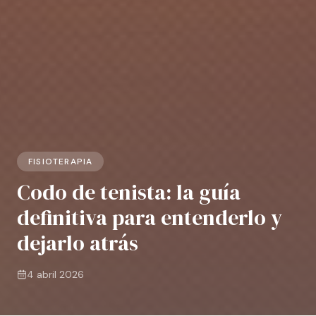
FISIOTERAPIA
Codo de tenista: la guía
definitiva para entenderlo y
dejarlo atrás
4 abril 2026