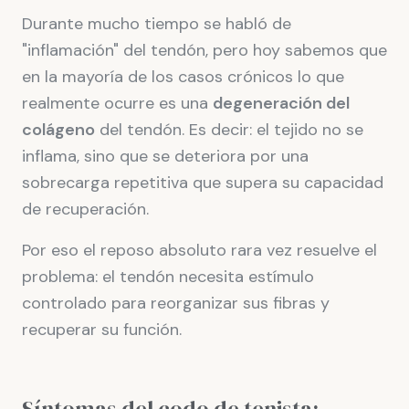
Durante mucho tiempo se habló de
"inflamación" del tendón, pero hoy sabemos que
en la mayoría de los casos crónicos lo que
realmente ocurre es una
degeneración del
colágeno
del tendón. Es decir: el tejido no se
inflama, sino que se deteriora por una
sobrecarga repetitiva que supera su capacidad
de recuperación.
Por eso el reposo absoluto rara vez resuelve el
problema: el tendón necesita estímulo
controlado para reorganizar sus fibras y
recuperar su función.
Síntomas del codo de tenista: