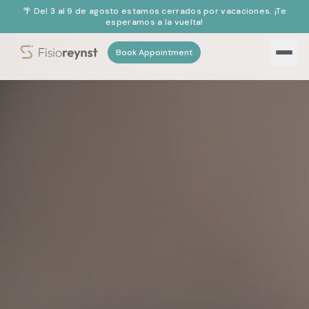
🌴 Del 3 al 9 de agosto estamos cerrados por vacaciones. ¡Te
esperamos a la vuelta!
Book Appointment