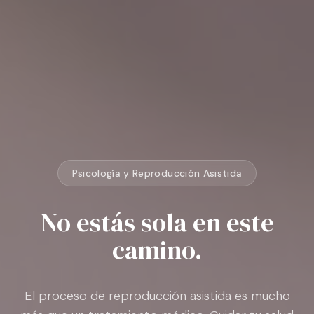
Psicología y Reproducción Asistida
No estás sola en este
camino.
El proceso de reproducción asistida es mucho