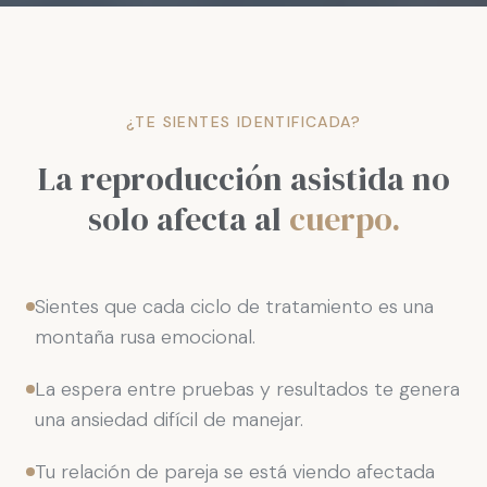
¿TE SIENTES IDENTIFICADA?
La reproducción asistida no
solo afecta al
cuerpo.
Sientes que cada ciclo de tratamiento es una
montaña rusa emocional.
La espera entre pruebas y resultados te genera
una ansiedad difícil de manejar.
Tu relación de pareja se está viendo afectada