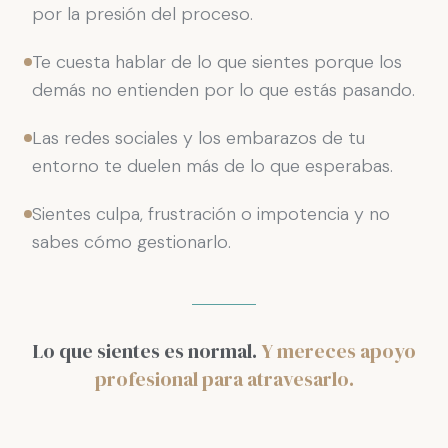
por la presión del proceso.
Te cuesta hablar de lo que sientes porque los
demás no entienden por lo que estás pasando.
Las redes sociales y los embarazos de tu
entorno te duelen más de lo que esperabas.
Sientes culpa, frustración o impotencia y no
sabes cómo gestionarlo.
Lo que sientes es normal.
Y mereces apoyo
profesional para atravesarlo.