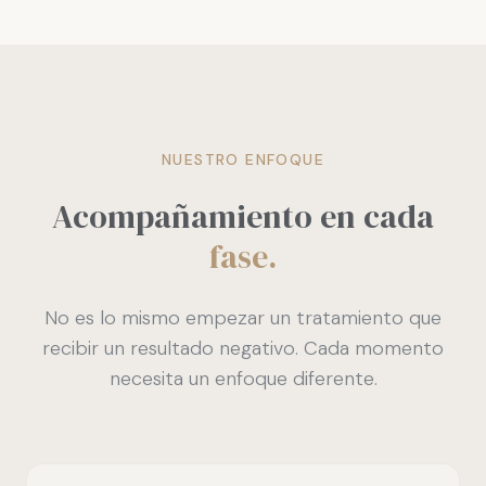
NUESTRO ENFOQUE
Acompañamiento en cada
fase.
No es lo mismo empezar un tratamiento que
recibir un resultado negativo. Cada momento
necesita un enfoque diferente.