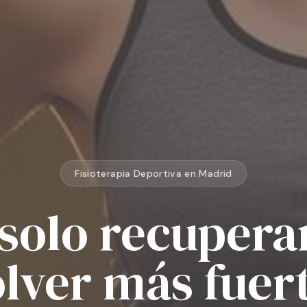
Fisioterapia Deportiva en Madrid
 solo recuperar
lver más fuer