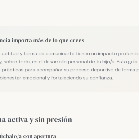
ncia importa más de lo que crees
, actitud y forma de comunicarte tienen un impacto profundo
, sobre todo, en el desarrollo personal de tu hijo/a. Esta guía
 prácticas para acompañar su proceso deportivo de forma po
bienestar emocional y fortaleciendo su confianza.
a activa y sin presión
úchalo/a con apertura