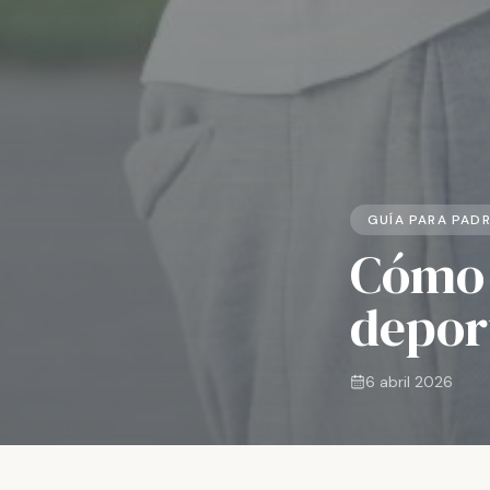
GUÍA PARA PAD
Cómo 
deport
6 abril 2026